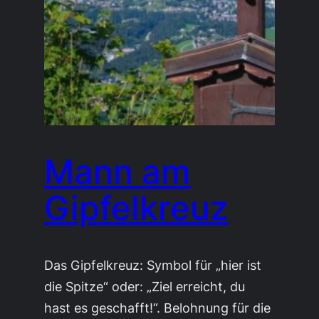
Mann am
Gipfelkreuz
Das Gipfelkreuz: Symbol für „hier ist
die Spitze“ oder: „Ziel erreicht, du
hast es geschafft!“. Belohnung für die