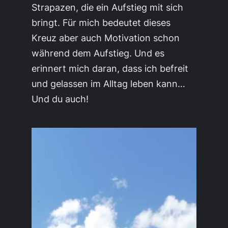
Strapazen, die ein Aufstieg mit sich
bringt. Für mich bedeutet dieses
Kreuz aber auch Motivation schon
während dem Aufstieg. Und es
erinnert mich daran, dass ich befreit
und gelassen im Alltag leben kann…
Und du auch!