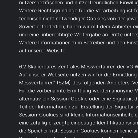
nutzerspezifischen und nutzerfreundlichen Einwill
Weitere Rechtsgrundlage für die Verarbeitung ist fe
technisch nicht notwendiger Cookies von der jewe
Soweit erforderlich, haben wir mit dem Anbieter e
und eine unberechtigte Weitergabe an Dritte unter
Weitere Informationen zum Betreiber und den Eins
auf unserer Website.
6.2 Skalierbares Zentrales Messverfahren der VG 
Auf unserer Webseite nutzen wir für die Ermittlung
Messverfahren“ (SZM) des folgenden Anbieters: 
Für die vorbenannte Ermittlung werden anonyme 
alternativ ein Session-Cookie oder eine Signatur, 
Teil der Informationen zur Erstellung der Signatur 
Session-Cookies sind kleine Informationseinheiten
eine zufällig erzeugte eindeutige Identifikations
die Speicherfrist. Session-Cookies können keine a