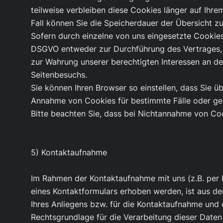
teilweise verbleiben diese Cookies länger auf Ihre
Fall können Sie die Speicherdauer der Übersicht 
Sofern durch einzelne von uns eingesetzte Cookies
DSGVO entweder zur Durchführung des Vertrages, gem
zur Wahrung unserer berechtigten Interessen an de
Seitenbesuchs.
Sie können Ihren Browser so einstellen, dass Sie 
Annahme von Cookies für bestimmte Fälle oder gen
Bitte beachten Sie, dass bei Nichtannahme von Coo
5) Kontaktaufnahme
Im Rahmen der Kontaktaufnahme mit uns (z.B. per
eines Kontaktformulars erhoben werden, ist aus d
Ihres Anliegens bzw. für die Kontaktaufnahme und
Rechtsgrundlage für die Verarbeitung dieser Daten 