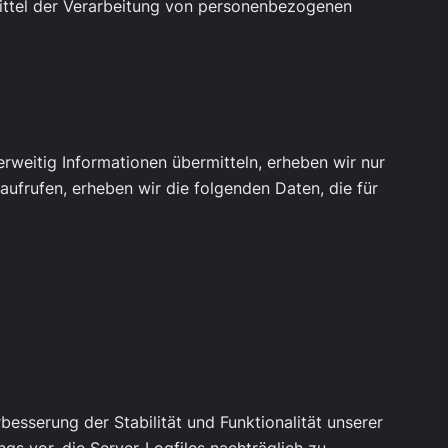
 Mittel der Verarbeitung von personenbezogenen
erweitig Informationen übermitteln, erheben wir nur
aufrufen, erheben wir die folgenden Daten, die für
besserung der Stabilität und Funktionalität unserer