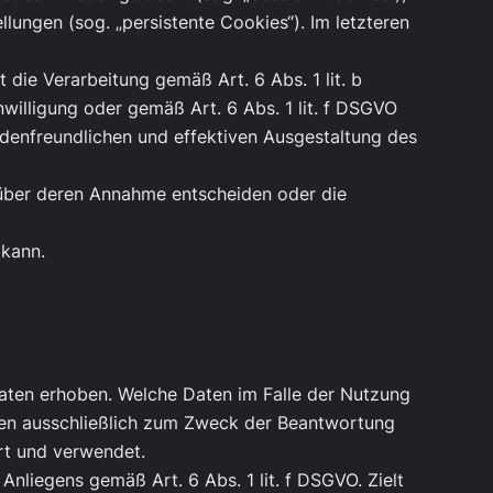
lungen (sog. „persistente Cookies“). Im letzteren
die Verarbeitung gemäß Art. 6 Abs. 1 lit. b
willigung oder gemäß Art. 6 Abs. 1 lit. f DSGVO
ndenfreundlichen und effektiven Ausgestaltung des
n über deren Annahme entscheiden oder die
 kann.
aten erhoben. Welche Daten im Falle der Nutzung
rden ausschließlich zum Zweck der Beantwortung
rt und verwendet.
Anliegens gemäß Art. 6 Abs. 1 lit. f DSGVO. Zielt