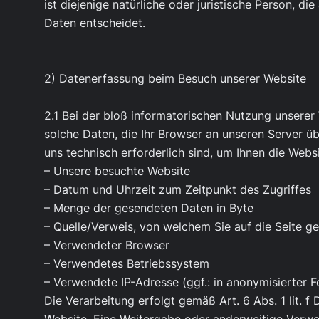
ist diejenige natürliche oder juristische Person,
Daten entscheidet.
2) Datenerfassung beim Besuch unserer Website
2.1 Bei der bloß informatorischen Nutzung unserer 
solche Daten, die Ihr Browser an unseren Server üb
uns technisch erforderlich sind, um Ihnen die Webs
– Unsere besuchte Website
– Datum und Uhrzeit zum Zeitpunkt des Zugriffes
– Menge der gesendeten Daten in Byte
– Quelle/Verweis, von welchem Sie auf die Seite g
– Verwendeter Browser
– Verwendetes Betriebssystem
– Verwendete IP-Adresse (ggf.: in anonymisierter 
Die Verarbeitung erfolgt gemäß Art. 6 Abs. 1 lit. f