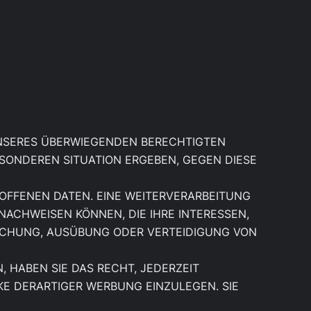
NSERES ÜBERWIEGENDEN BERECHTIGTEN
BESONDEREN SITUATION ERGEBEN, GEGEN DIESE
OFFENEN DATEN. EINE WEITERVERARBEITUNG
ACHWEISEN KÖNNEN, DIE IHRE INTERESSEN,
ACHUNG, AUSÜBUNG ODER VERTEIDIGUNG VON
 HABEN SIE DAS RECHT, JEDERZEIT
E DERARTIGER WERBUNG EINZULEGEN. SIE