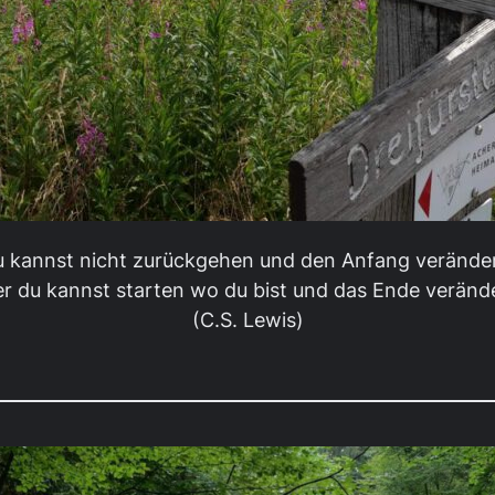
 kannst nicht zurückgehen und den Anfang verände
r du kannst starten wo du bist und das Ende veränd
(C.S. Lewis)