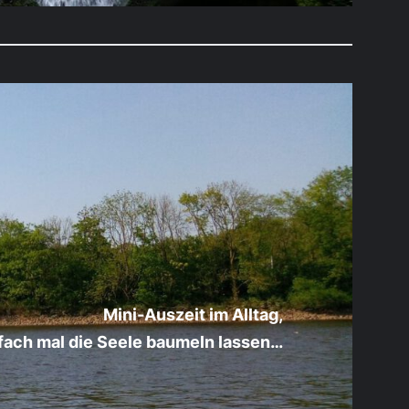
Mini-Auszeit im Alltag,
fach mal die Seele baumeln lassen…