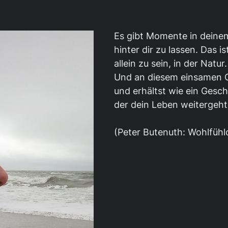
Es gibt Momente in deinem 
hinter dir zu lassen. Das 
allein zu sein, in der Natur.
Und an diesem einsamen O
und erhältst wie ein Gesch
der dein Leben weitergeht
(Peter Butenuth: Wohlfühl