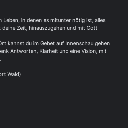
Leben, in denen es mitunter nötig ist, alles
ist deine Zeit, hinauszugehen und mit Gott
rt kannst du im Gebet auf Innenschau gehen
enk Antworten, Klarheit und eine Vision, mit
.
ort Wald)