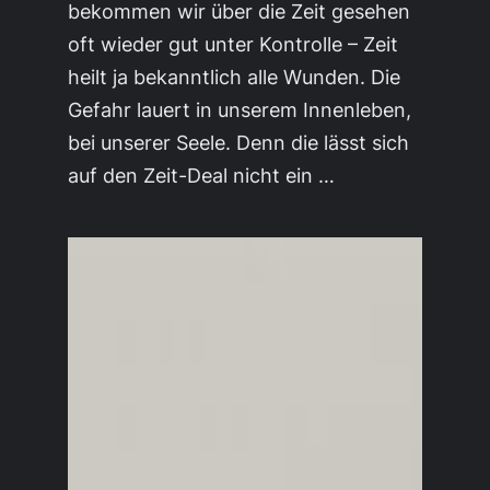
bekommen wir über die Zeit gesehen
oft wieder gut unter Kontrolle – Zeit
heilt ja bekanntlich alle Wunden. Die
Gefahr lauert in unserem Innenleben,
bei unserer Seele. Denn die lässt sich
auf den Zeit-Deal nicht ein …