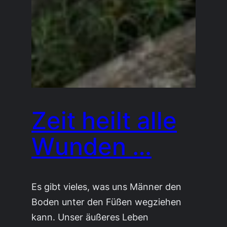
Zeit heilt alle
Wunden …
Es gibt vieles, was uns Männer den
Boden unter den Füßen wegziehen
kann. Unser äußeres Leben