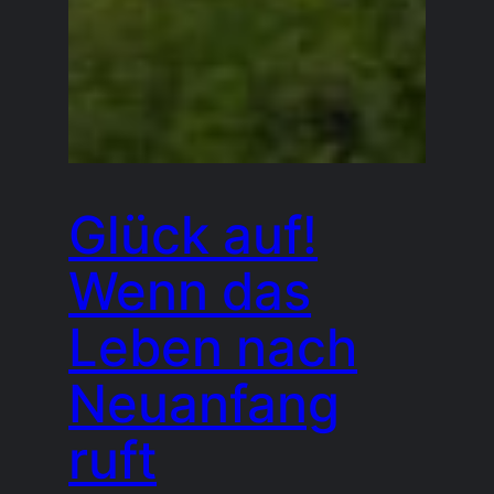
Glück auf!
Wenn das
Leben nach
Neuanfang
ruft