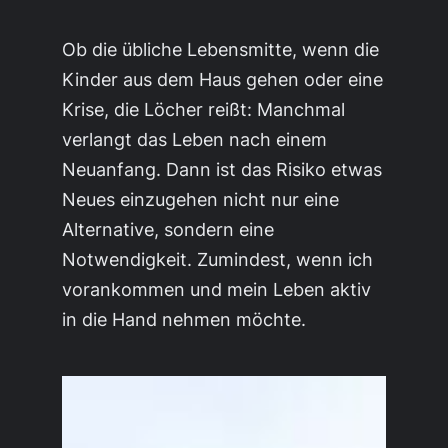
Ob die übliche Lebensmitte, wenn die
Kinder aus dem Haus gehen oder eine
Krise, die Löcher reißt: Manchmal
verlangt das Leben nach einem
Neuanfang. Dann ist das Risiko etwas
Neues einzugehen nicht nur eine
Alternative, sondern eine
Notwendigkeit. Zumindest, wenn ich
vorankommen und mein Leben aktiv
in die Hand nehmen möchte.